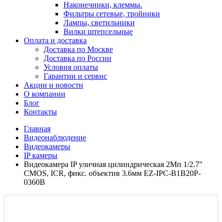
Наконечники, клеммы.
Фильтры сетевые, тройники
Лампы, светильники
Вилки штепсельные
Оплата и доставка
Доставка по Москве
Доставка по России
Условия оплаты
Гарантии и сервис
Акции и новости
О компании
Блог
Контакты
Главная
Видеонаблюдение
Видеокамеры
IP камеры
Видеокамера IP уличная цилиндрическая 2Мп 1/2.7"
CMOS, ICR, фикс. объектив 3.6мм EZ-IPC-B1B20P-
0360B