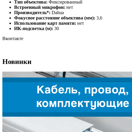
Тип объектива:
Фиксированный
Встроенный микрофон:
нет
Производитель*:
Dahua
Фокусное расстояние объектива (мм):
3,6
Использование карт памяти:
нет
ИК-подсветка (м):
30
Вконтакте
Новинки