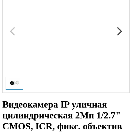
Видеокамера IP уличная
цилиндрическая 2Мп 1/2.7"
CMOS, ICR, фикс. объектив