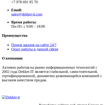
+7 978 691 95 70
Email:
sales@dekker-it.com
Время работы
:
Пн-Пт: с 9:00 – 18:00
Преимущества
Прием заказов на сайте 24/7
Опыт работы в данной сфере
О компании
Активно работая на рынке информационных технологий с
2002 года Dekker-IT является стабильной, самостоятельной,
сертифицированной, динамично развивающейся компанией с
высоким качеством продаж.