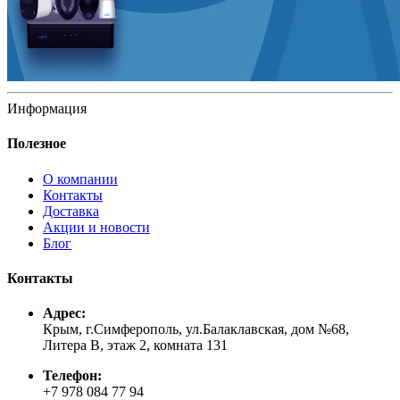
Информация
Полезное
О компании
Контакты
Доставка
Акции и новости
Блог
Контакты
Адрес:
Крым, г.Симферополь, ул.Балаклавская, дом №68,
Литера В, этаж 2, комната 131
Телефон:
+7 978 084 77 94