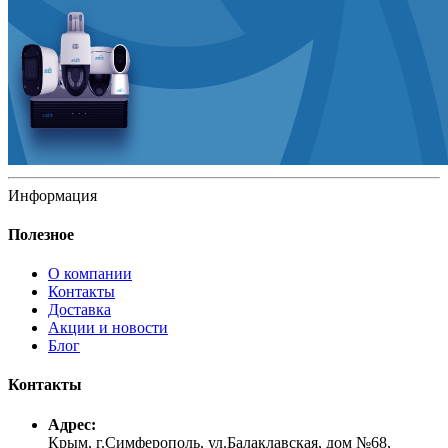
Информация
Полезное
О компании
Контакты
Доставка
Акции и новости
Блог
Контакты
Адрес:
Крым, г.Симферополь, ул.Балаклавская, дом №68,