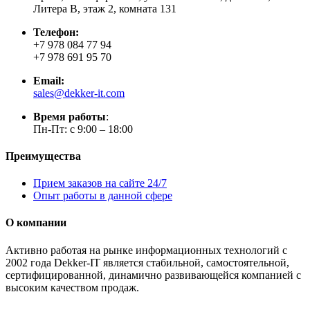
Литера В, этаж 2, комната 131
Телефон:
+7 978 084 77 94
+7 978 691 95 70
Email:
sales@dekker-it.com
Время работы
:
Пн-Пт: с 9:00 – 18:00
Преимущества
Прием заказов на сайте 24/7
Опыт работы в данной сфере
О компании
Активно работая на рынке информационных технологий с
2002 года Dekker-IT является стабильной, самостоятельной,
сертифицированной, динамично развивающейся компанией с
высоким качеством продаж.