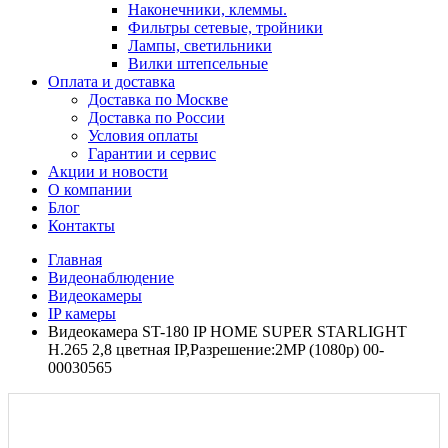
Наконечники, клеммы.
Фильтры сетевые, тройники
Лампы, светильники
Вилки штепсельные
Оплата и доставка
Доставка по Москве
Доставка по России
Условия оплаты
Гарантии и сервис
Акции и новости
О компании
Блог
Контакты
Главная
Видеонаблюдение
Видеокамеры
IP камеры
Видеокамера ST-180 IP HOME SUPER STARLIGHT
H.265 2,8 цветная IP,Разрешение:2MP (1080p) 00-
00030565