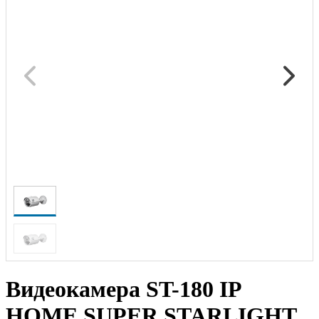
Видеокамера ST-180 IP
HOME SUPER STARLIGHT