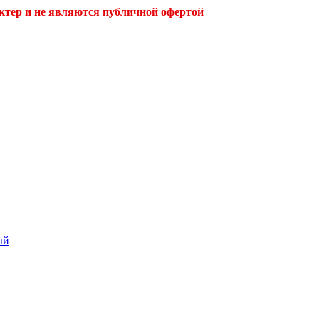
ктер и не являются публичной офертой
ый