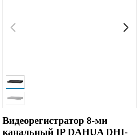
Видеорегистратор 8-ми
канальный IP DAHUA DHI-