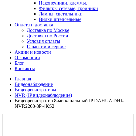
Наконечники, клеммы.
Фильтры сетевые, тройники
Лампы, светильники
Вилки штепсельные
Оплата и доставка
Доставка по Москве
Доставка по России
Условия оплаты
Гарантии и сервис
Акции и новости
О компании
Блог
Контакты
Главная
Видеонаблюдение
Видеорегистраторы
NVR (IP видеонаблюдение)
Видеорегистратор 8-ми канальный IP DAHUA DHI-
NVR2208-8P-4KS2