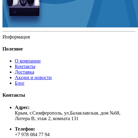
Информация
Полезное
О компании
Контакты
Доставка
Акции и новости
Блог
Контакты
Адрес:
Крым, г.Симферополь, ул.Балаклавская, дом №68,
Литера В, этаж 2, комната 131
Телефон:
+7 978 084 77 94