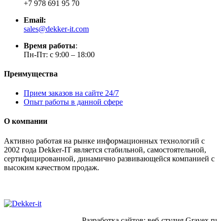
+7 978 691 95 70
Email:
sales@dekker-it.com
Время работы
:
Пн-Пт: с 9:00 – 18:00
Преимущества
Прием заказов на сайте 24/7
Опыт работы в данной сфере
О компании
Активно работая на рынке информационных технологий с
2002 года Dekker-IT является стабильной, самостоятельной,
сертифицированной, динамично развивающейся компанией с
высоким качеством продаж.
Разработка сайтов: веб-студия Gravex.ru