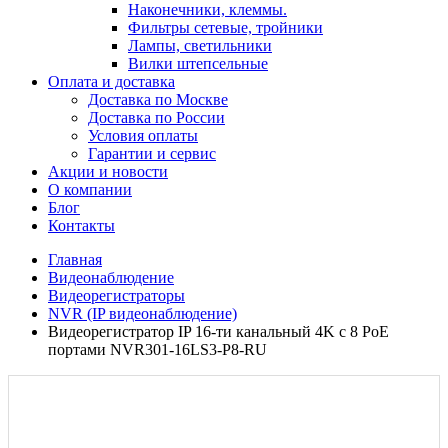
Наконечники, клеммы.
Фильтры сетевые, тройники
Лампы, светильники
Вилки штепсельные
Оплата и доставка
Доставка по Москве
Доставка по России
Условия оплаты
Гарантии и сервис
Акции и новости
О компании
Блог
Контакты
Главная
Видеонаблюдение
Видеорегистраторы
NVR (IP видеонаблюдение)
Видеорегистратор IP 16-ти канальный 4K с 8 PoE
портами NVR301-16LS3-P8-RU