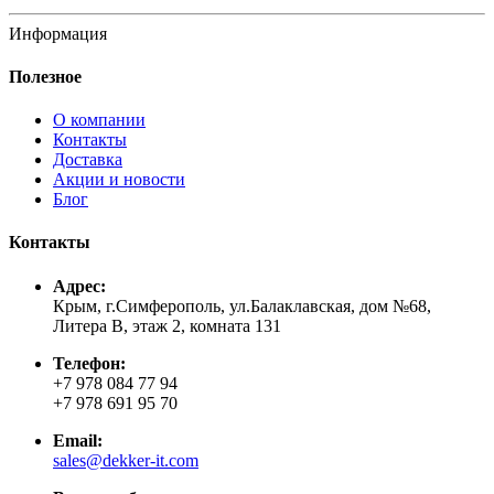
Информация
Полезное
О компании
Контакты
Доставка
Акции и новости
Блог
Контакты
Адрес:
Крым, г.Симферополь, ул.Балаклавская, дом №68,
Литера В, этаж 2, комната 131
Телефон:
+7 978 084 77 94
+7 978 691 95 70
Email:
sales@dekker-it.com