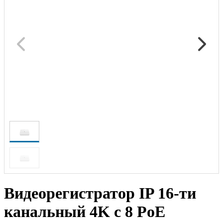
Видеорегистратор IP 16-ти
канальный 4K с 8 PoE