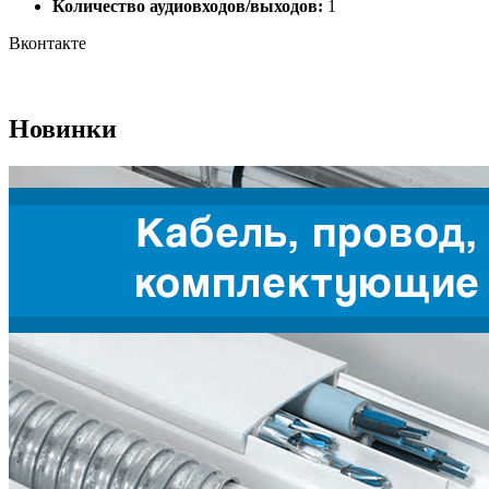
Количество аудиовходов/выходов:
1
Вконтакте
Новинки