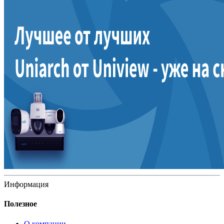
Информация
Полезное
О компании