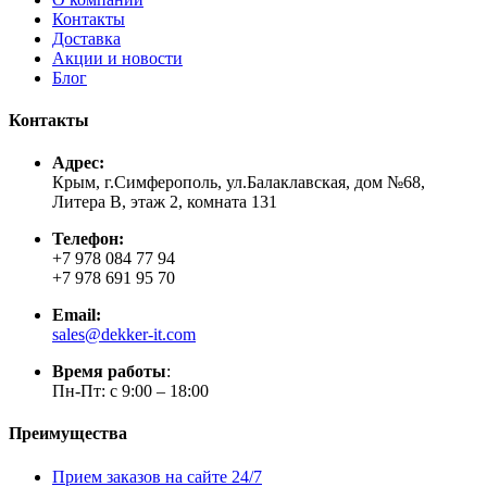
Контакты
Доставка
Акции и новости
Блог
Контакты
Адрес:
Крым, г.Симферополь, ул.Балаклавская, дом №68,
Литера В, этаж 2, комната 131
Телефон:
+7 978 084 77 94
+7 978 691 95 70
Email:
sales@dekker-it.com
Время работы
:
Пн-Пт: с 9:00 – 18:00
Преимущества
Прием заказов на сайте 24/7