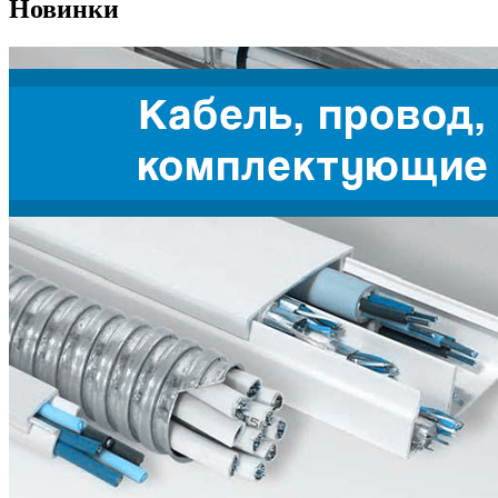
Новинки