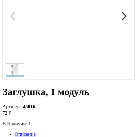
Заглушка, 1 модуль
Артикул:
45016
72 ₽
В Наличии:
1
Описание