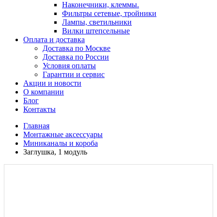
Наконечники, клеммы.
Фильтры сетевые, тройники
Лампы, светильники
Вилки штепсельные
Оплата и доставка
Доставка по Москве
Доставка по России
Условия оплаты
Гарантии и сервис
Акции и новости
О компании
Блог
Контакты
Главная
Монтажные аксессуары
Миниканалы и короба
Заглушка, 1 модуль