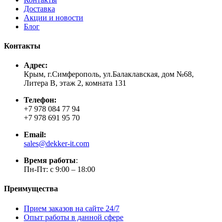
Доставка
Акции и новости
Блог
Контакты
Адрес:
Крым, г.Симферополь, ул.Балаклавская, дом №68,
Литера В, этаж 2, комната 131
Телефон:
+7 978 084 77 94
+7 978 691 95 70
Email:
sales@dekker-it.com
Время работы
:
Пн-Пт: с 9:00 – 18:00
Преимущества
Прием заказов на сайте 24/7
Опыт работы в данной сфере