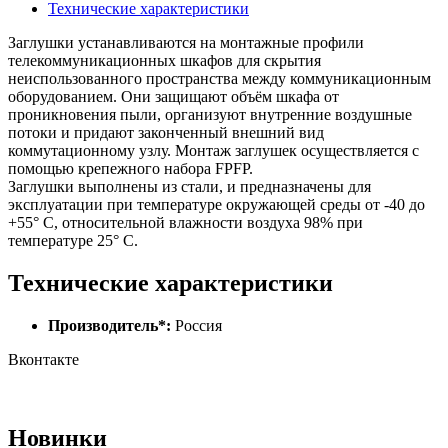
Технические характеристики
Заглушки устанавливаются на монтажные профили
телекоммуникационных шкафов для скрытия
неиспользованного пространства между коммуникационным
оборудованием. Они защищают объём шкафа от
проникновения пыли, организуют внутренние воздушные
потоки и придают законченный внешний вид
коммутационному узлу. Монтаж заглушек осуществляется с
помощью крепежного набора FPFP.
Заглушки выполнены из стали, и предназначены для
эксплуатации при температуре окружающей среды от -40 до
+55° С, относительной влажности воздуха 98% при
температуре 25° С.
Технические характеристики
Производитель*:
Россия
Вконтакте
Новинки