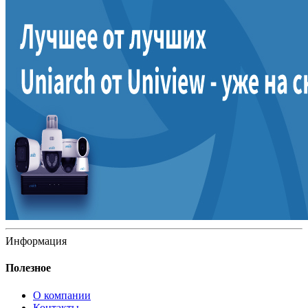
Информация
Полезное
О компании
Контакты