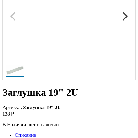
Заглушка 19" 2U
Артикул:
Заглушка 19" 2U
138 ₽
В Наличии:
нет в наличии
Описание