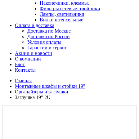
Наконечники, клеммы.
Фильтры сетевые, тройники
Лампы, светильники
Вилки штепсельные
Оплата и доставка
Доставка по Москве
Доставка по России
Условия оплаты
Гарантии и сервис
Акции и новости
О компании
Блог
Контакты
Главная
Монтажные шкафы и стойки 19"
Органайзеры и заглушки
Заглушка 19" 2U