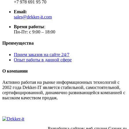
+7 978 691 95 70
Email:
sales@dekker-it.com
Время работы
:
Пн-Пт: с 9:00 – 18:00
Преимущества
Прием заказов на сайте 24/7
Опыт работы в данной сфере
О компании
Активно работая на рынке информационных технологий с
2002 года Dekker-IT является стабильной, самостоятельной,
сертифицированной, динамично развивающейся компанией с
высоким качеством продаж.
Разработка сайтов: веб-студия Gravex.ru