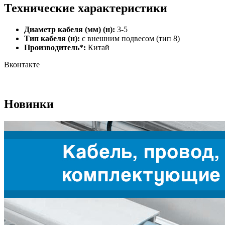
Технические характеристики
Диаметр кабеля (мм) (н):
3-5
Тип кабеля (н):
с внешним подвесом (тип 8)
Производитель*:
Китай
Вконтакте
Новинки