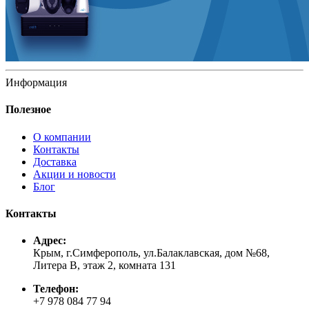
Информация
Полезное
О компании
Контакты
Доставка
Акции и новости
Блог
Контакты
Адрес:
Крым, г.Симферополь, ул.Балаклавская, дом №68,
Литера В, этаж 2, комната 131
Телефон:
+7 978 084 77 94