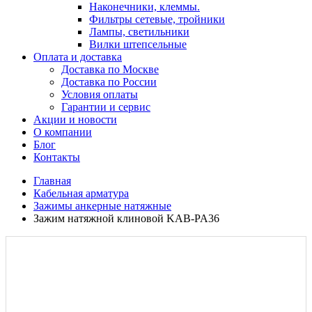
Наконечники, клеммы.
Фильтры сетевые, тройники
Лампы, светильники
Вилки штепсельные
Оплата и доставка
Доставка по Москве
Доставка по России
Условия оплаты
Гарантии и сервис
Акции и новости
О компании
Блог
Контакты
Главная
Кабельная арматура
Зажимы анкерные натяжные
Зажим натяжной клиновой KAB-PA36