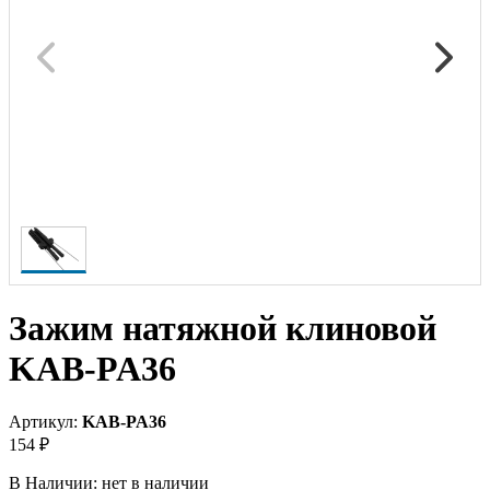
Зажим натяжной клиновой
KAB-PA36
Артикул:
KAB-PA36
154 ₽
В Наличии:
нет в наличии