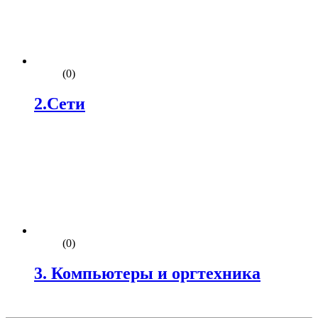
(0)
2.Сети
(0)
3. Компьютеры и оргтехника