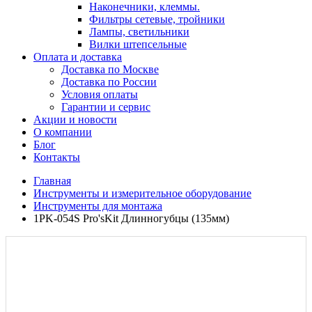
Наконечники, клеммы.
Фильтры сетевые, тройники
Лампы, светильники
Вилки штепсельные
Оплата и доставка
Доставка по Москве
Доставка по России
Условия оплаты
Гарантии и сервис
Акции и новости
О компании
Блог
Контакты
Главная
Инструменты и измерительное оборудование
Инструменты для монтажа
1PK-054S Pro'sKit Длинногубцы (135мм)