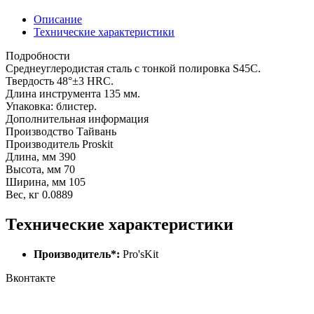
Описание
Технические характеристики
Подробности
Среднеуглеродистая сталь с тонкой полировка S45C.
Твердость 48°±3 HRC.
Длина инструмента 135 мм.
Упаковка: блистер.
Дополнительная информация
Производство Тайвань
Производитель Proskit
Длина, мм 390
Высота, мм 70
Ширина, мм 105
Вес, кг 0.0889
Технические характеристики
Производитель*:
Pro'sKit
Вконтакте