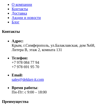
О компании
Контакты
Доставка
Акции и новости
Блог
Контакты
Адрес:
Крым, г.Симферополь, ул.Балаклавская, дом №68,
Литера В, этаж 2, комната 131
Телефон:
+7 978 084 77 94
+7 978 691 95 70
Email:
sales@dekker-it.com
Время работы
:
Пн-Пт: с 9:00 – 18:00
Преимущества