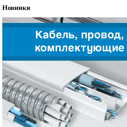
Новинки