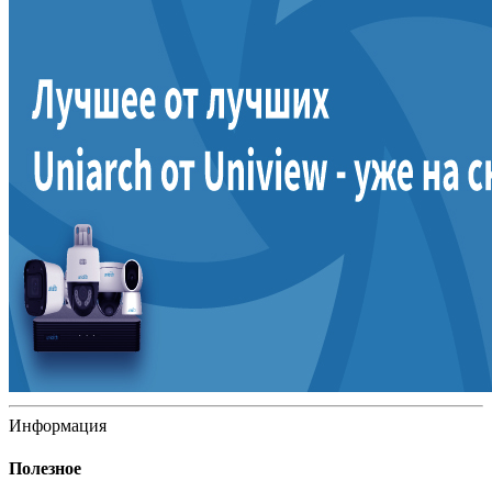
Информация
Полезное