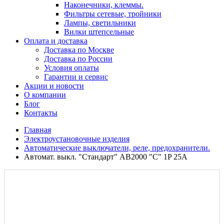
Наконечники, клеммы.
Фильтры сетевые, тройники
Лампы, светильники
Вилки штепсельные
Оплата и доставка
Доставка по Москве
Доставка по России
Условия оплаты
Гарантии и сервис
Акции и новости
О компании
Блог
Контакты
Главная
Электроустановочные изделия
Автоматические выключатели, реле, предохранители.
Автомат. выкл. "Стандарт" AB2000 "С" 1P 25A