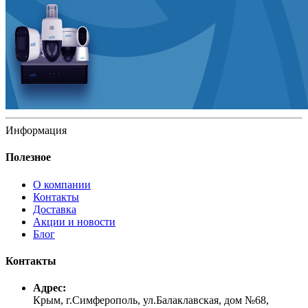
Информация
Полезное
О компании
Контакты
Доставка
Акции и новости
Блог
Контакты
Адрес:
Крым, г.Симферополь, ул.Балаклавская, дом №68,