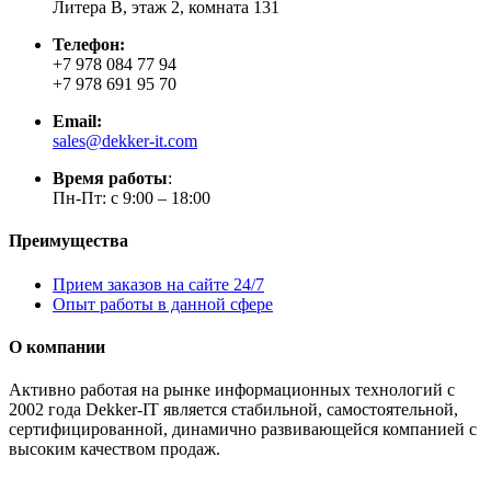
Литера В, этаж 2, комната 131
Телефон:
+7 978 084 77 94
+7 978 691 95 70
Email:
sales@dekker-it.com
Время работы
:
Пн-Пт: с 9:00 – 18:00
Преимущества
Прием заказов на сайте 24/7
Опыт работы в данной сфере
О компании
Активно работая на рынке информационных технологий с
2002 года Dekker-IT является стабильной, самостоятельной,
сертифицированной, динамично развивающейся компанией с
высоким качеством продаж.