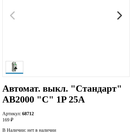
Автомат. выкл. "Стандарт"
AB2000 "С" 1P 25A
Артикул:
68712
169 ₽
В Наличии:
нет в наличии