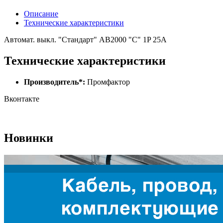
Описание
Технические характеристики
Автомат. выкл. "Стандарт" AB2000 "С" 1P 25A
Технические характеристики
Производитель*:
Промфактор
Вконтакте
Новинки