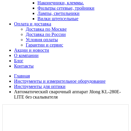
Наконечники, клеммы.
Фильтры сетевые, тройники
Лампы, светильники
Вилки штепсельные
Оплата и доставка
Доставка по Москве
Доставка по России
Условия оплаты
Гарантии и сервис
Акции и новости
О компании
Блог
Контакты
Главная
Инструменты и измерительное оборудование
Инструменты для оптики
Автоматический сварочный аппарат Jilong KL-280E-
LITE без скалывателя