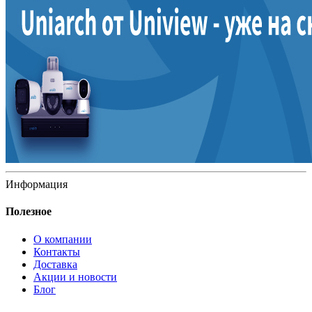
Информация
Полезное
О компании
Контакты
Доставка
Акции и новости
Блог