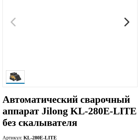
Автоматический сварочный
аппарат Jilong KL-280E-LITE
без скалывателя
Артикул:
KL-280E-LITE