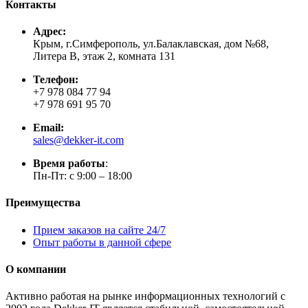
Контакты
Адрес:
Крым, г.Симферополь, ул.Балаклавская, дом №68,
Литера В, этаж 2, комната 131
Телефон:
+7 978 084 77 94
+7 978 691 95 70
Email:
sales@dekker-it.com
Время работы
:
Пн-Пт: с 9:00 – 18:00
Преимущества
Прием заказов на сайте 24/7
Опыт работы в данной сфере
О компании
Активно работая на рынке информационных технологий с