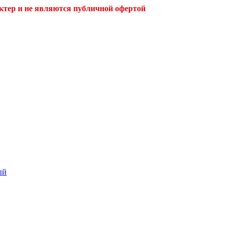
ктер и не являются публичной офертой
ый