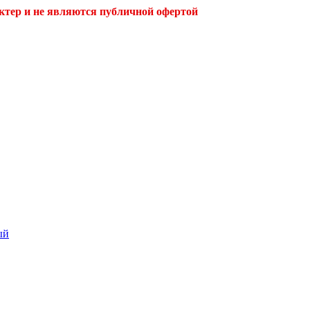
ктер и не являются публичной офертой
ый