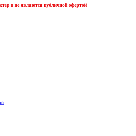
ктер и не являются публичной офертой
ый