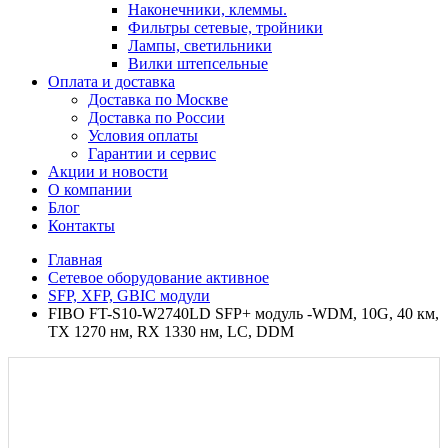
Наконечники, клеммы.
Фильтры сетевые, тройники
Лампы, светильники
Вилки штепсельные
Оплата и доставка
Доставка по Москве
Доставка по России
Условия оплаты
Гарантии и сервис
Акции и новости
О компании
Блог
Контакты
Главная
Сетевое оборудование активное
SFP, XFP, GBIC модули
FIBO FT-S10-W2740LD SFP+ модуль -WDM, 10G, 40 км,
TX 1270 нм, RX 1330 нм, LC, DDM