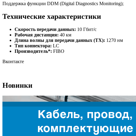
Поддержка функции DDM (Digital Diagnostics Monitoring);
Технические характеристики
Скорость передачи данных:
10 Гбит/с
Рабочая дистанция:
40 км
Длина волны для передачи данных (TX):
1270 нм
Тип коннектора:
LC
Производитель*:
FIBO
Вконтакте
Новинки