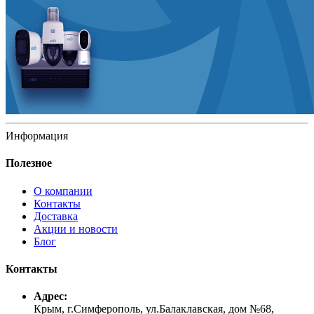
Информация
Полезное
О компании
Контакты
Доставка
Акции и новости
Блог
Контакты
Адрес:
Крым, г.Симферополь, ул.Балаклавская, дом №68,