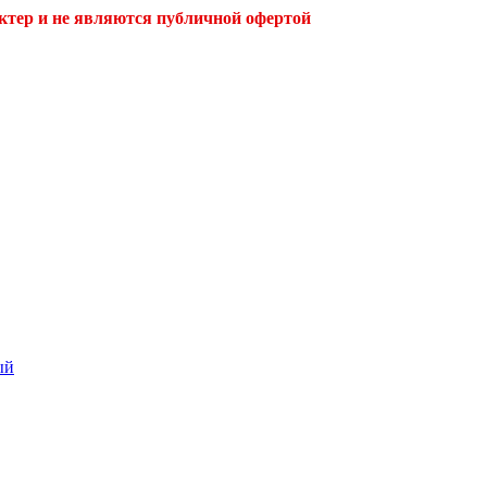
ктер и не являются публичной офертой
ый