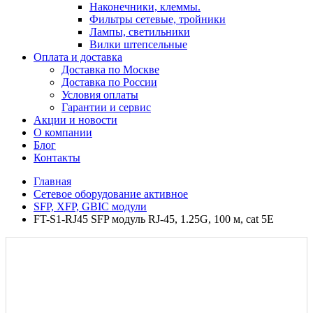
Наконечники, клеммы.
Фильтры сетевые, тройники
Лампы, светильники
Вилки штепсельные
Оплата и доставка
Доставка по Москве
Доставка по России
Условия оплаты
Гарантии и сервис
Акции и новости
О компании
Блог
Контакты
Главная
Сетевое оборудование активное
SFP, XFP, GBIC модули
FT-S1-RJ45 SFP модуль RJ-45, 1.25G, 100 м, cat 5E