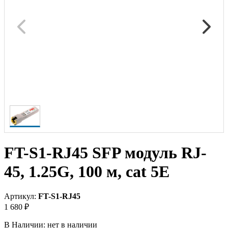
FT-S1-RJ45 SFP модуль RJ-
45, 1.25G, 100 м, cat 5E
Артикул:
FT-S1-RJ45
1 680 ₽
В Наличии:
нет в наличии