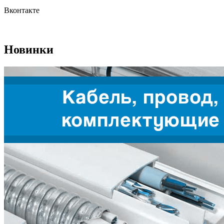
Вконтакте
Новинки