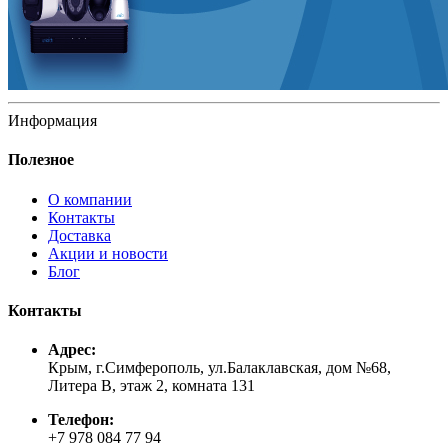
Информация
Полезное
О компании
Контакты
Доставка
Акции и новости
Блог
Контакты
Адрес:
Крым, г.Симферополь, ул.Балаклавская, дом №68,
Литера В, этаж 2, комната 131
Телефон:
+7 978 084 77 94