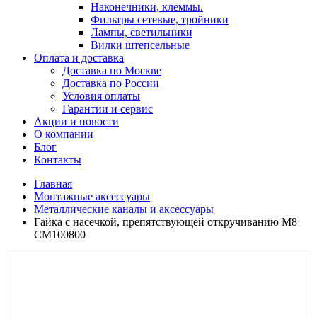
Наконечники, клеммы.
Фильтры сетевые, тройники
Лампы, светильники
Вилки штепсельные
Оплата и доставка
Доставка по Москве
Доставка по России
Условия оплаты
Гарантии и сервис
Акции и новости
О компании
Блог
Контакты
Главная
Монтажные аксессуары
Металлические каналы и аксессуары
Гайка с насечкой, препятствующей откручиванию М8
CM100800