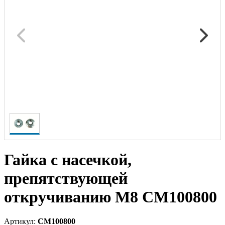
Гайка с насечкой,
препятствующей
откручиванию М8 CM100800
Артикул:
CM100800