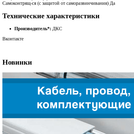
Самоконтрящ-ся (с защитой от саморазвинчивания) Да
Технические характеристики
Производитель*:
ДКС
Вконтакте
Новинки