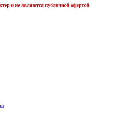
ктер и не являются публичной офертой
ый