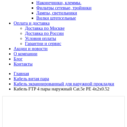
Наконечники, клеммы.
Фильтры сетевые, тройники
Лампы, светильники
Вилки штепсельные
Оплата и доставка
Доставка по Москве
Доставка по России
Условия оплаты
Гарантии и сервис
Акции и новости
О компании
Блог
Контакты
Главная
Кабель витая пара
Кабель экраннированный для наружной прокладки
Кабель FTP 4 пары наружный Cat.5е PE 4x2x0.52