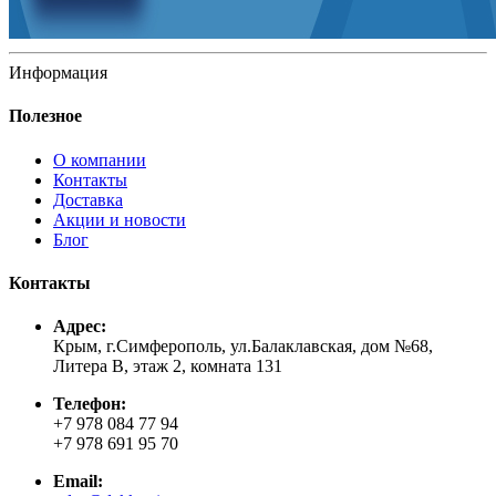
Информация
Полезное
О компании
Контакты
Доставка
Акции и новости
Блог
Контакты
Адрес:
Крым, г.Симферополь, ул.Балаклавская, дом №68,
Литера В, этаж 2, комната 131
Телефон:
+7 978 084 77 94
+7 978 691 95 70
Email: