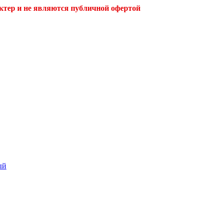
ктер и не являются публичной офертой
ый