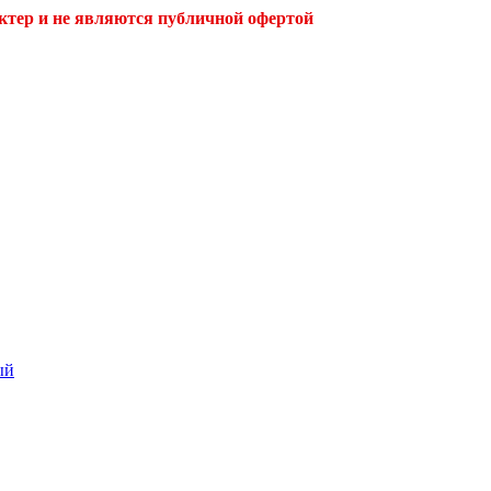
ктер и не являются публичной офертой
ый