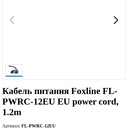
Кабель питания Foxline FL-
PWRC-12EU EU power cord,
1.2m
Артикул:
FL-PWRC-12EU