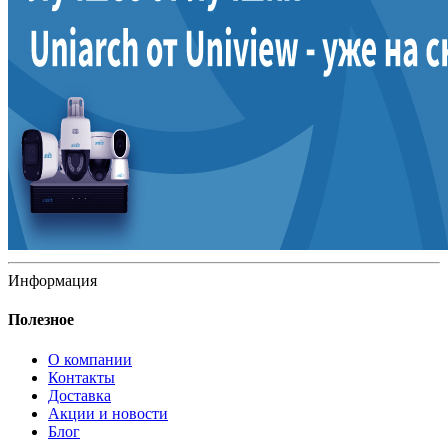
Информация
Полезное
О компании
Контакты
Доставка
Акции и новости
Блог