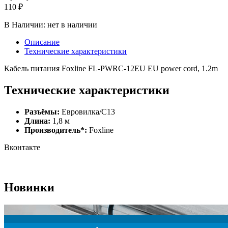
110 ₽
В Наличии:
нет в наличии
Описание
Технические характеристики
Кабель питания Foxline FL-PWRC-12EU EU power cord, 1.2m
Технические характеристики
Разъёмы:
Евровилка/C13
Длина:
1,8 м
Производитель*:
Foxline
Вконтакте
Новинки