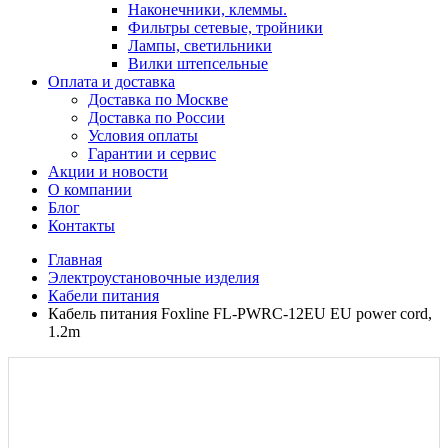
Наконечники, клеммы.
Фильтры сетевые, тройники
Лампы, светильники
Вилки штепсельные
Оплата и доставка
Доставка по Москве
Доставка по России
Условия оплаты
Гарантии и сервис
Акции и новости
О компании
Блог
Контакты
Главная
Электроустановочные изделия
Кабели питания
Кабель питания Foxline FL-PWRC-12EU EU power cord,
1.2m