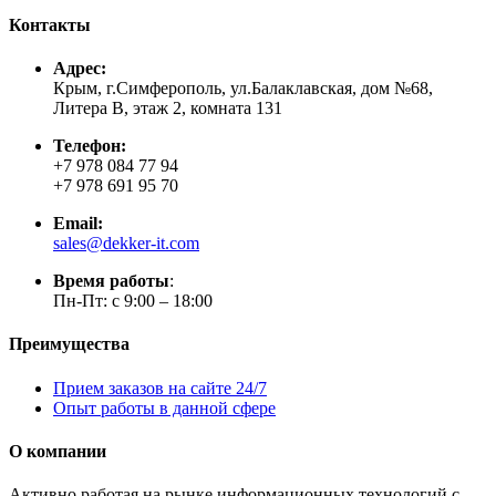
Контакты
Адрес:
Крым, г.Симферополь, ул.Балаклавская, дом №68,
Литера В, этаж 2, комната 131
Телефон:
+7 978 084 77 94
+7 978 691 95 70
Email:
sales@dekker-it.com
Время работы
:
Пн-Пт: с 9:00 – 18:00
Преимущества
Прием заказов на сайте 24/7
Опыт работы в данной сфере
О компании
Активно работая на рынке информационных технологий с