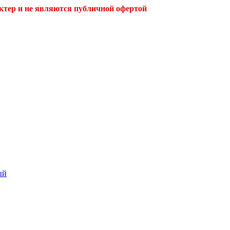
ктер и не являются публичной офертой
ый