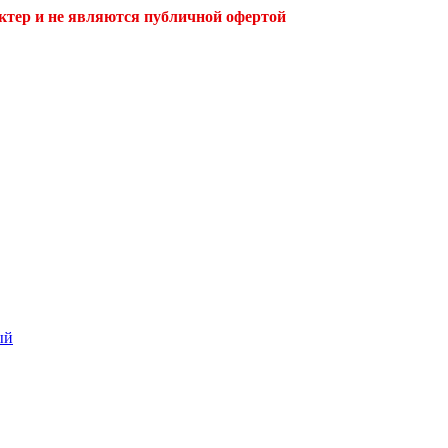
ктер и не являются публичной офертой
ый