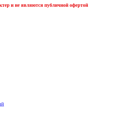
ктер и не являются публичной офертой
ый