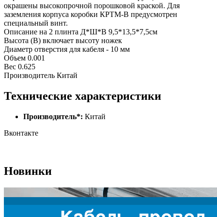
окрашены высокопрочной порошковой краской. Для
заземления корпуса коробки КРТМ-В предусмотрен
специальный винт.
Описание на 2 плинта Д*Ш*В 9,5*13,5*7,5см
Высота (В) включает высоту ножек
Диаметр отверстия для кабеля - 10 мм
Объем 0.001
Вес 0.625
Производитель Китай
Технические характеристики
Производитель*:
Китай
Вконтакте
Новинки