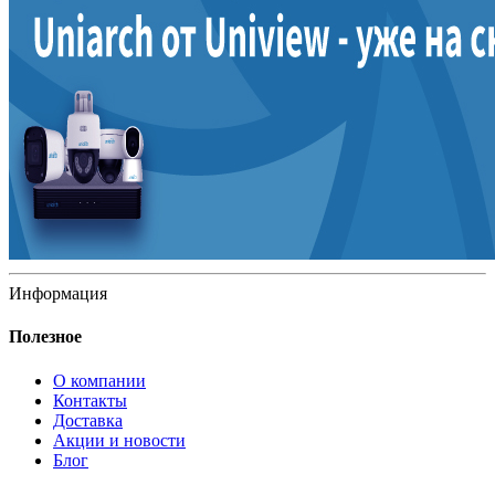
Информация
Полезное
О компании
Контакты
Доставка
Акции и новости
Блог