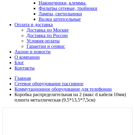
Наконечники, клеммы.
Фильтры сетевые, тройники
Лампы, светильники
Вилки штепсельные
Оплата и доставка
Доставка по Москве
Доставка по России
Условия оплаты
Гарантии и сервис
Акции и новости
О компании
Блог
Контакты
Главная
Сетевое оборудование пассивное
Коммутационное оборудование для телефонии
Коробка распределительная на 2 (макс d кабеля 10мм)
плинта металлическая (9,5*13,5*7,5см)