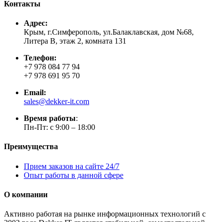
Контакты
Адрес:
Крым, г.Симферополь, ул.Балаклавская, дом №68,
Литера В, этаж 2, комната 131
Телефон:
+7 978 084 77 94
+7 978 691 95 70
Email:
sales@dekker-it.com
Время работы
:
Пн-Пт: с 9:00 – 18:00
Преимущества
Прием заказов на сайте 24/7
Опыт работы в данной сфере
О компании
Активно работая на рынке информационных технологий с