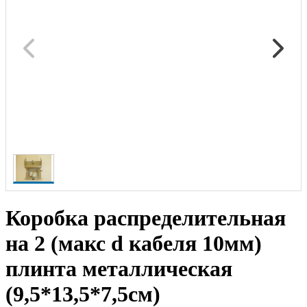
Коробка распределительная
на 2 (макс d кабеля 10мм)
плинта металлическая
(9,5*13,5*7,5см)