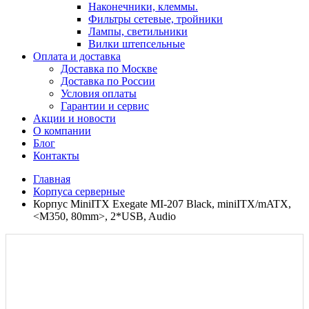
Наконечники, клеммы.
Фильтры сетевые, тройники
Лампы, светильники
Вилки штепсельные
Оплата и доставка
Доставка по Москве
Доставка по России
Условия оплаты
Гарантии и сервис
Акции и новости
О компании
Блог
Контакты
Главная
Корпуса серверные
Корпус MiniITX Exegate MI-207 Black, miniITX/mATX,
<M350, 80mm>, 2*USB, Audio