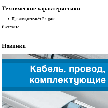
Технические характеристики
Производитель*:
Exegate
Вконтакте
Новинки