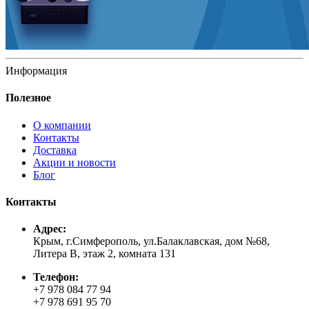
Информация
Полезное
О компании
Контакты
Доставка
Акции и новости
Блог
Контакты
Адрес:
Крым, г.Симферополь, ул.Балаклавская, дом №68,
Литера В, этаж 2, комната 131
Телефон:
+7 978 084 77 94
+7 978 691 95 70