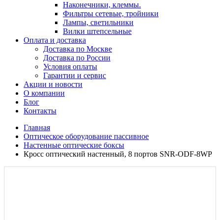
Наконечники, клеммы.
Фильтры сетевые, тройники
Лампы, светильники
Вилки штепсельные
Оплата и доставка
Доставка по Москве
Доставка по России
Условия оплаты
Гарантии и сервис
Акции и новости
О компании
Блог
Контакты
Главная
Оптическое оборудование пассивное
Настенные оптические боксы
Кросс оптический настенный, 8 портов SNR-ODF-8WP