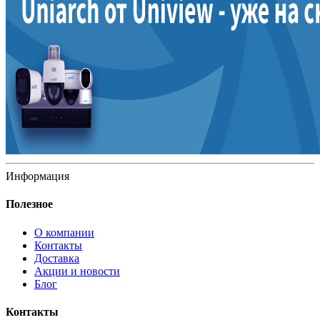
Информация
Полезное
О компании
Контакты
Доставка
Акции и новости
Блог
Контакты