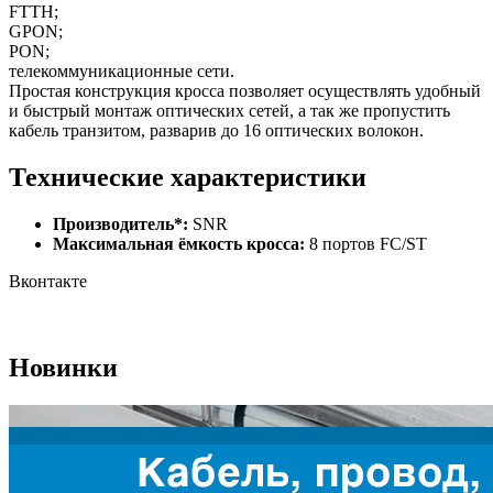
FTTH;
GPON;
PON;
телекоммуникационные сети.
Простая конструкция кросса позволяет осуществлять удобный
и быстрый монтаж оптических сетей, а так же пропустить
кабель транзитом, разварив до 16 оптических волокон.
Технические характеристики
Производитель*:
SNR
Максимальная ёмкость кросса:
8 портов FC/ST
Вконтакте
Новинки