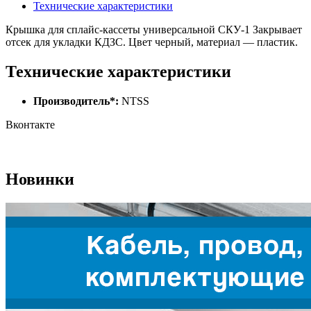
Технические характеристики
Крышка для сплайс-кассеты универсальной СКУ-1 Закрывает
отсек для укладки КДЗС. Цвет черный, материал — пластик.
Технические характеристики
Производитель*:
NTSS
Вконтакте
Новинки