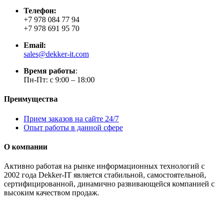
Телефон:
+7 978 084 77 94
+7 978 691 95 70
Email:
sales@dekker-it.com
Время работы
:
Пн-Пт: с 9:00 – 18:00
Преимущества
Прием заказов на сайте 24/7
Опыт работы в данной сфере
О компании
Активно работая на рынке информационных технологий с
2002 года Dekker-IT является стабильной, самостоятельной,
сертифицированной, динамично развивающейся компанией с
высоким качеством продаж.