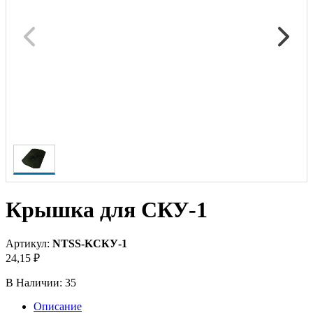
Крышка для СКУ-1
Артикул:
NTSS-KСКУ-1
24,15 ₽
В Наличии:
35
Описание