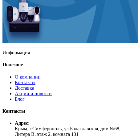
Информация
Полезное
О компании
Контакты
Доставка
Акции и новости
Блог
Контакты
Адрес:
Крым, г.Симферополь, ул.Балаклавская, дом №68,
Литера В, этаж 2, комната 131