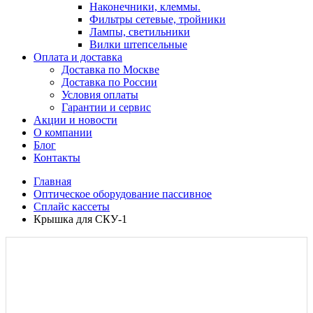
Наконечники, клеммы.
Фильтры сетевые, тройники
Лампы, светильники
Вилки штепсельные
Оплата и доставка
Доставка по Москве
Доставка по России
Условия оплаты
Гарантии и сервис
Акции и новости
О компании
Блог
Контакты
Главная
Оптическое оборудование пассивное
Сплайс кассеты
Крышка для СКУ-1