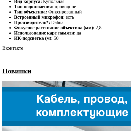
Вид корпуса:
Купольная
Тип подключения:
проводное
Тип объектива:
Фиксированный
Встроенный микрофон:
есть
Производитель*:
Dahua
Фокусное расстояние объектива (мм):
2,8
Использование карт памяти:
да
ИК-подсветка (м):
50
Вконтакте
Новинки