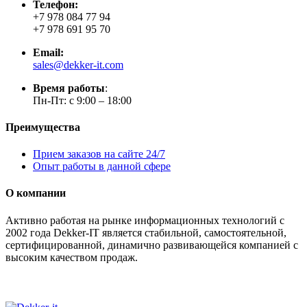
Телефон:
+7 978 084 77 94
+7 978 691 95 70
Email:
sales@dekker-it.com
Время работы
:
Пн-Пт: с 9:00 – 18:00
Преимущества
Прием заказов на сайте 24/7
Опыт работы в данной сфере
О компании
Активно работая на рынке информационных технологий с
2002 года Dekker-IT является стабильной, самостоятельной,
сертифицированной, динамично развивающейся компанией с
высоким качеством продаж.