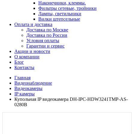
Наконечники, клеммы.
Фильтры сетевые, тройники
Лампы, светильники
Вилки штепсельные
Оплата и доставка
Доставка по Москве
Доставка по России
Условия оплаты
Гарантии и сервис
Акции и новости
О компании
Блог
Контакты
Главная
Видеонаблюдение
Видеокамеры
IP камеры
Купольная IP видеокамера DH-IPC-HDW3241TMP-AS-
0280B