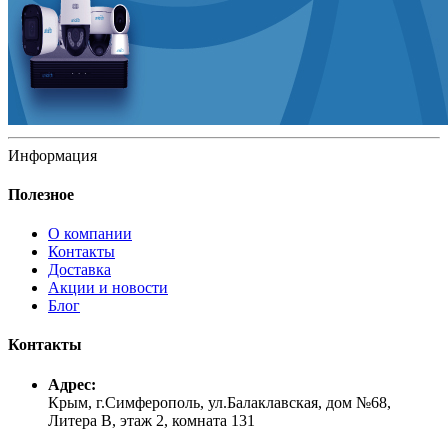
Информация
Полезное
О компании
Контакты
Доставка
Акции и новости
Блог
Контакты
Адрес:
Крым, г.Симферополь, ул.Балаклавская, дом №68,
Литера В, этаж 2, комната 131