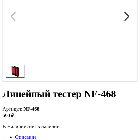
Линейный тестер NF-468
Артикул:
NF-468
690 ₽
В Наличии:
нет в наличии
Описание