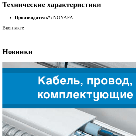
Технические характеристики
Производитель*:
NOYAFA
Вконтакте
Новинки