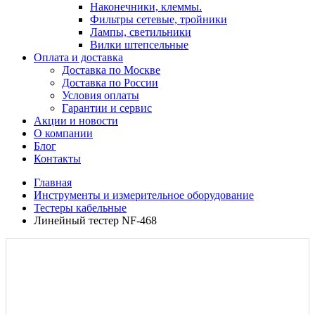
Наконечники, клеммы.
Фильтры сетевые, тройники
Лампы, светильники
Вилки штепсельные
Оплата и доставка
Доставка по Москве
Доставка по России
Условия оплаты
Гарантии и сервис
Акции и новости
О компании
Блог
Контакты
Главная
Инструменты и измерительное оборудование
Тестеры кабельные
Линейный тестер NF-468