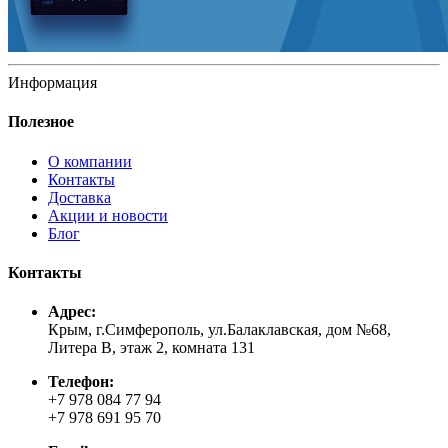
Информация
Полезное
О компании
Контакты
Доставка
Акции и новости
Блог
Контакты
Адрес:
Крым, г.Симферополь, ул.Балаклавская, дом №68,
Литера В, этаж 2, комната 131
Телефон:
+7 978 084 77 94
+7 978 691 95 70