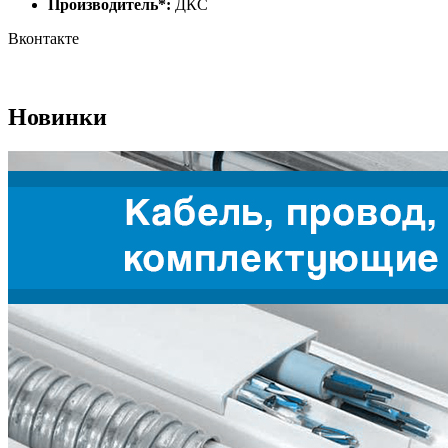
Производитель*:
ДКС
Вконтакте
Новинки