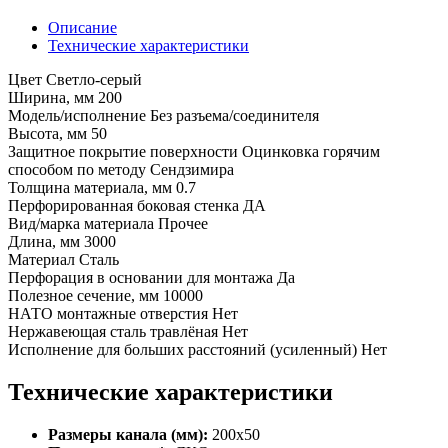
Описание
Технические характеристики
Цвет Светло-серый
Ширина, мм 200
Модель/исполнение Без разъема/соединителя
Высота, мм 50
Защитное покрытие поверхности Оцинковка горячим
способом по методу Сендзимира
Толщина материала, мм 0.7
Перфорированная боковая стенка ДА
Вид/марка материала Прочее
Длина, мм 3000
Материал Сталь
Перфорация в основании для монтажа Да
Полезное сечение, мм 10000
НАТО монтажные отверстия Нет
Нержавеющая сталь травлёная Нет
Исполнение для больших расстояний (усиленный) Нет
Технические характеристики
Размеры канала (мм):
200х50