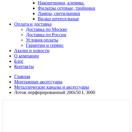
Наконечники, клеммы.
Фильтры сетевые, тройники
Лампы, светильники
Вилки штепсельные
Оплата и доставка
Доставка по Москве
Доставка по России
Условия оплаты
Гарантии и сервис
Акции и новости
О компании
Блог
Контакты
Главная
Монтажные аксессуары
Металлические каналы и аксессуары
Лоток перфорированный 200х50 L 3000