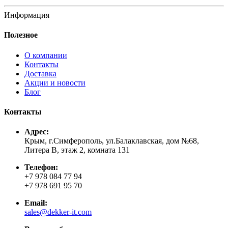
Информация
Полезное
О компании
Контакты
Доставка
Акции и новости
Блог
Контакты
Адрес:
Крым, г.Симферополь, ул.Балаклавская, дом №68,
Литера В, этаж 2, комната 131
Телефон:
+7 978 084 77 94
+7 978 691 95 70
Email:
sales@dekker-it.com