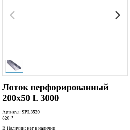
Лоток перфорированный
200х50 L 3000
Артикул:
SPL3520
820 ₽
В Наличии:
нет в наличии