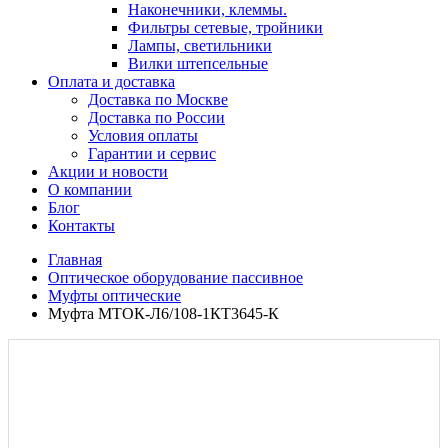
Наконечники, клеммы.
Фильтры сетевые, тройники
Лампы, светильники
Вилки штепсельные
Оплата и доставка
Доставка по Москве
Доставка по России
Условия оплаты
Гарантии и сервис
Акции и новости
О компании
Блог
Контакты
Главная
Оптическое оборудование пассивное
Муфты оптические
Муфта МТОК-Л6/108-1КТ3645-К