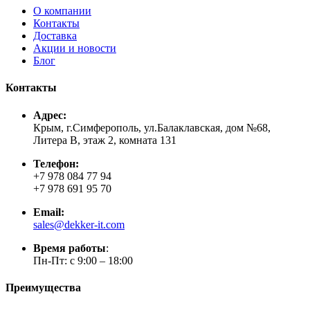
О компании
Контакты
Доставка
Акции и новости
Блог
Контакты
Адрес:
Крым, г.Симферополь, ул.Балаклавская, дом №68,
Литера В, этаж 2, комната 131
Телефон:
+7 978 084 77 94
+7 978 691 95 70
Email:
sales@dekker-it.com
Время работы
:
Пн-Пт: с 9:00 – 18:00
Преимущества