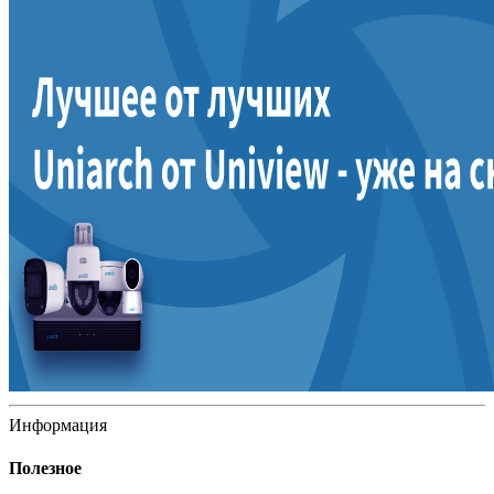
Информация
Полезное