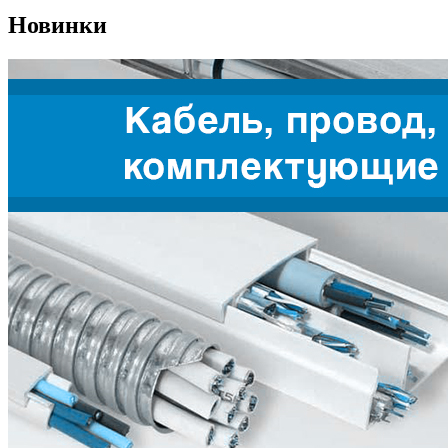
Новинки