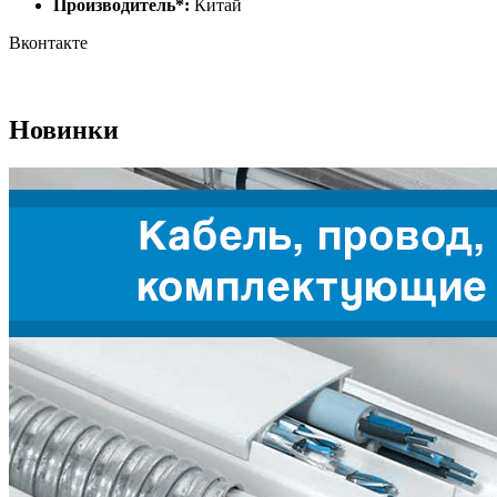
Производитель*:
Китай
Вконтакте
Новинки