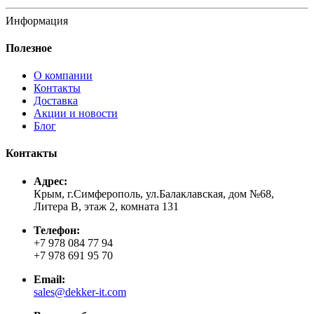
Информация
Полезное
О компании
Контакты
Доставка
Акции и новости
Блог
Контакты
Адрес:
Крым, г.Симферополь, ул.Балаклавская, дом №68,
Литера В, этаж 2, комната 131
Телефон:
+7 978 084 77 94
+7 978 691 95 70
Email:
sales@dekker-it.com