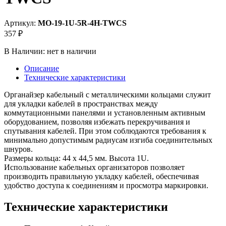
Артикул:
MO-19-1U-5R-4H-TWCS
357 ₽
В Наличии:
нет в наличии
Описание
Технические характеристики
Органайзер кабельный с металлическими кольцами служит
для укладки кабелей в пространствах между
коммутационными панелями и установленным активным
оборудованием, позволяя избежать перекручивания и
спутывания кабелей. При этом соблюдаются требования к
минимально допустимым радиусам изгиба соединительных
шнуров.
Размеры кольца: 44 x 44,5 мм. Высота 1U.
Использование кабельных организаторов позволяет
производить правильную укладку кабелей, обеспечивая
удобство доступа к соединениям и просмотра маркировки.
Технические характеристики