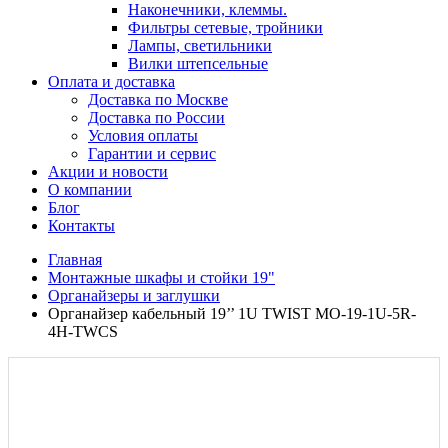
Наконечники, клеммы.
Фильтры сетевые, тройники
Лампы, светильники
Вилки штепсельные
Оплата и доставка
Доставка по Москве
Доставка по России
Условия оплаты
Гарантии и сервис
Акции и новости
О компании
Блог
Контакты
Главная
Монтажные шкафы и стойки 19"
Органайзеры и заглушки
Органайзер кабельный 19’’ 1U TWIST MO-19-1U-5R-
4H-TWCS