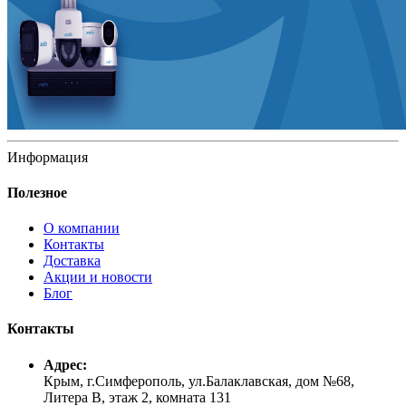
Информация
Полезное
О компании
Контакты
Доставка
Акции и новости
Блог
Контакты
Адрес:
Крым, г.Симферополь, ул.Балаклавская, дом №68,
Литера В, этаж 2, комната 131