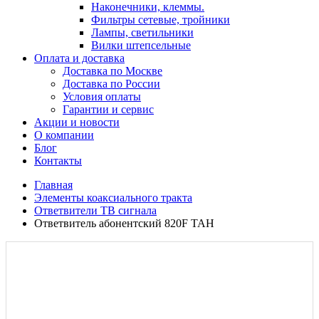
Наконечники, клеммы.
Фильтры сетевые, тройники
Лампы, светильники
Вилки штепсельные
Оплата и доставка
Доставка по Москве
Доставка по России
Условия оплаты
Гарантии и сервис
Акции и новости
О компании
Блог
Контакты
Главная
Элементы коаксиального тракта
Ответвители ТВ сигнала
Ответвитель абонентский 820F TAH