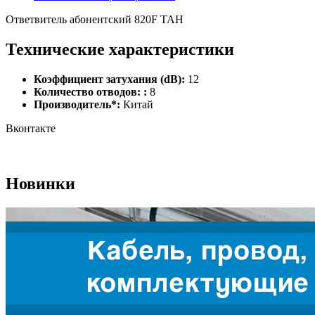
Ответвитель абонентский 820F TAH
Технические характеристики
Коэффициент затухания (dB):
12
Количество отводов: :
8
Производитель*:
Китай
Вконтакте
Новинки