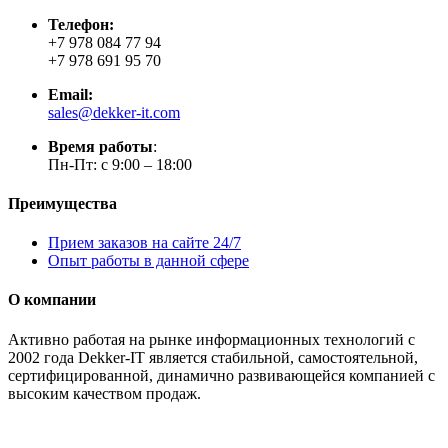
Телефон:
+7 978 084 77 94
+7 978 691 95 70
Email:
sales@dekker-it.com
Время работы
:
Пн-Пт: с 9:00 – 18:00
Преимущества
Прием заказов на сайте 24/7
Опыт работы в данной сфере
О компании
Активно работая на рынке информационных технологий с
2002 года Dekker-IT является стабильной, самостоятельной,
сертифицированной, динамично развивающейся компанией с
высоким качеством продаж.