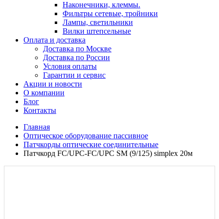
Наконечники, клеммы.
Фильтры сетевые, тройники
Лампы, светильники
Вилки штепсельные
Оплата и доставка
Доставка по Москве
Доставка по России
Условия оплаты
Гарантии и сервис
Акции и новости
О компании
Блог
Контакты
Главная
Оптическое оборудование пассивное
Патчкорды оптические соединительные
Патчкорд FC/UPC-FC/UPC SM (9/125) simplex 20м