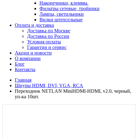
Наконечники, клеммы.
Фильтры сетевые, тройники
Лампы, светильники
Вилки штепсельные
Оплата и доставка
Доставка по Москве
Доставка по России
Условия оплаты
Гарантии и сервис
Акции и новости
О компании
Блог
Контакты
Главная
Шнуры HDMI, DVI, VGA, RCA
Переходник NETLAN MiniHDMI-HDMI, v2.0, черный,
уп-ка 10шт.