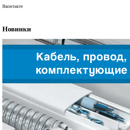
Вконтакте
Новинки