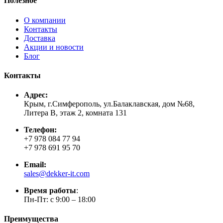
Полезное
О компании
Контакты
Доставка
Акции и новости
Блог
Контакты
Адрес:
Крым, г.Симферополь, ул.Балаклавская, дом №68,
Литера В, этаж 2, комната 131
Телефон:
+7 978 084 77 94
+7 978 691 95 70
Email:
sales@dekker-it.com
Время работы
:
Пн-Пт: с 9:00 – 18:00
Преимущества