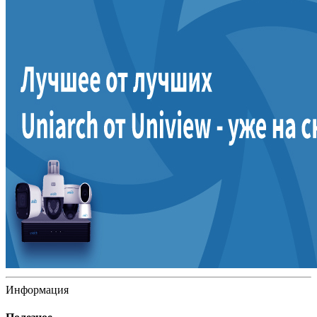
Информация