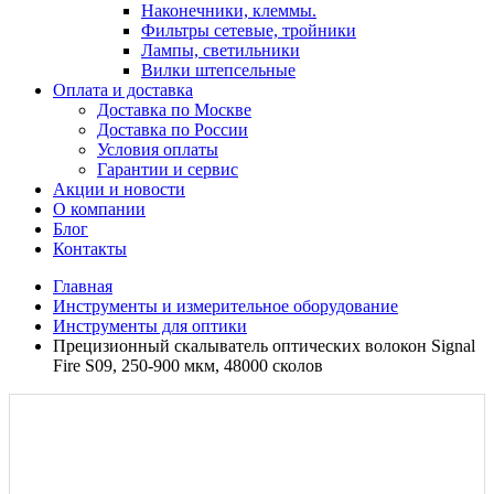
Наконечники, клеммы.
Фильтры сетевые, тройники
Лампы, светильники
Вилки штепсельные
Оплата и доставка
Доставка по Москве
Доставка по России
Условия оплаты
Гарантии и сервис
Акции и новости
О компании
Блог
Контакты
Главная
Инструменты и измерительное оборудование
Инструменты для оптики
Прецизионный скалыватель оптических волокон Signal
Fire S09, 250-900 мкм, 48000 сколов