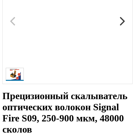
Прецизионный скалыватель
оптических волокон Signal
Fire S09, 250-900 мкм, 48000
сколов