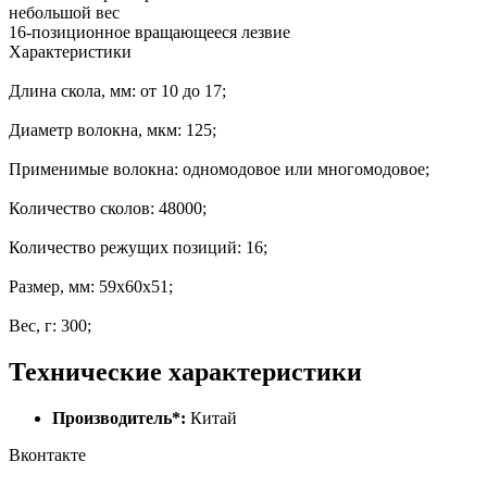
небольшой вес
16-позиционное вращающееся лезвие
Характеристики
Длина скола, мм: от 10 до 17;
Диаметр волокна, мкм: 125;
Применимые волокна: одномодовое или многомодовое;
Количество сколов: 48000;
Количество режущих позиций: 16;
Размер, мм: 59x60x51;
Вес, г: 300;
Технические характеристики
Производитель*:
Китай
Вконтакте