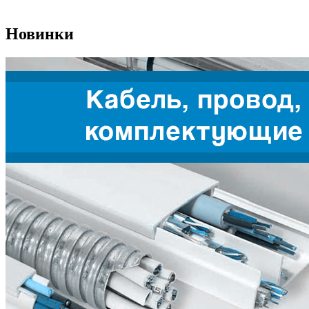
Новинки