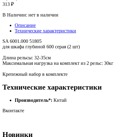
313 ₽
В Наличии:
нет в наличии
Описание
Технические характеристики
SA 6001.000 51805
для шкафа глубиной 600 серая (2 шт)
Длина рельсы: 32-35см
Максимальная нагрузка на комплект из 2 рельс: 30кг
Крепежный набор в комплекте
Технические характеристики
Производитель*:
Китай
Вконтакте
Новинки