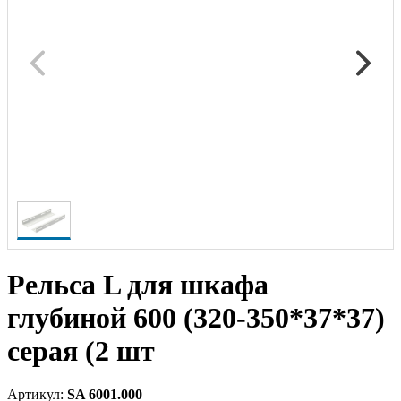
Рельса L для шкафа
глубиной 600 (320-350*37*37)
серая (2 шт
Артикул:
SA 6001.000