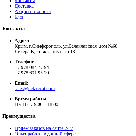
Контакты
Доставка
Акции и новости
Блог
Контакты
Адрес:
Крым, г.Симферополь, ул.Балаклавская, дом №68,
Литера В, этаж 2, комната 131
Телефон:
+7 978 084 77 94
+7 978 691 95 70
Email:
sales@dekker-it.com
Время работы
:
Пн-Пт: с 9:00 – 18:00
Преимущества
Прием заказов на сайте 24/7
Опыт работы в данной сфере