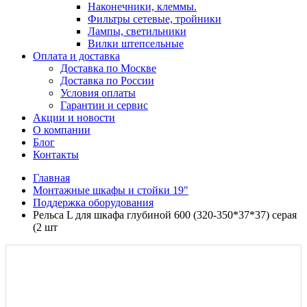
Наконечники, клеммы.
Фильтры сетевые, тройники
Лампы, светильники
Вилки штепсельные
Оплата и доставка
Доставка по Москве
Доставка по России
Условия оплаты
Гарантии и сервис
Акции и новости
О компании
Блог
Контакты
Главная
Монтажные шкафы и стойки 19"
Поддержка оборудования
Рельса L для шкафа глубиной 600 (320-350*37*37) серая
(2 шт