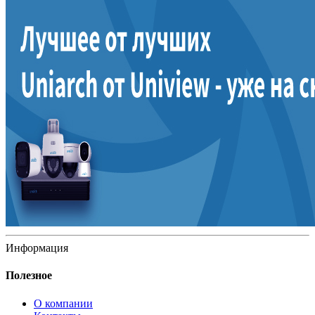
Информация
Полезное
О компании