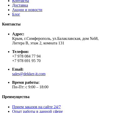
Контакты
Доставка
Акции и новости
Блог
Контакты
Адрес:
Крым, г.Симферополь, ул.Балаклавская, дом №68,
Литера В, этаж 2, комната 131
Телефон:
+7 978 084 77 94
+7 978 691 95 70
Email:
sales@dekker-it.com
Время работы
:
Пн-Пт: с 9:00 – 18:00
Преимущества
Прием заказов на сайте 24/7
Опыт работы в данной сфере