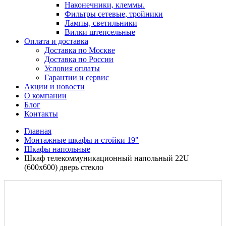
Наконечники, клеммы.
Фильтры сетевые, тройники
Лампы, светильники
Вилки штепсельные
Оплата и доставка
Доставка по Москве
Доставка по России
Условия оплаты
Гарантии и сервис
Акции и новости
О компании
Блог
Контакты
Главная
Монтажные шкафы и стойки 19"
Шкафы напольные
Шкаф телекоммуникационный напольный 22U
(600x600) дверь стекло