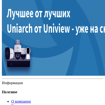
Информация
Полезное
О компании