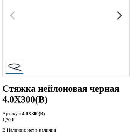
Стяжка нейлоновая черная
4.0X300(B)
Артикул:
4.0X300(B)
1,70 ₽
В Наличии:
нет в наличии