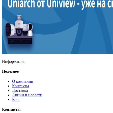
Информация
Полезное
О компании
Контакты
Доставка
Акции и новости
Блог
Контакты