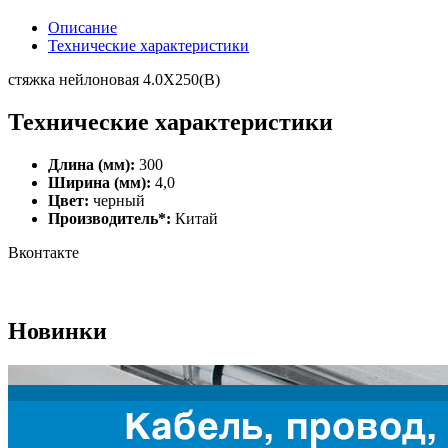
Описание
Технические характеристики
стяжка нейлоновая 4.0X250(B)
Технические характеристики
Длина (мм):
300
Ширина (мм):
4,0
Цвет:
черный
Производитель*:
Китай
Вконтакте
Новинки