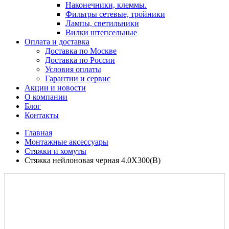
Наконечники, клеммы.
Фильтры сетевые, тройники
Лампы, светильники
Вилки штепсельные
Оплата и доставка
Доставка по Москве
Доставка по России
Условия оплаты
Гарантии и сервис
Акции и новости
О компании
Блог
Контакты
Главная
Монтажные аксессуары
Стяжки и хомуты
Стяжка нейлоновая черная 4.0X300(B)