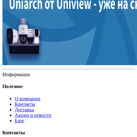
Информация
Полезное
О компании
Контакты
Доставка
Акции и новости
Блог
Контакты