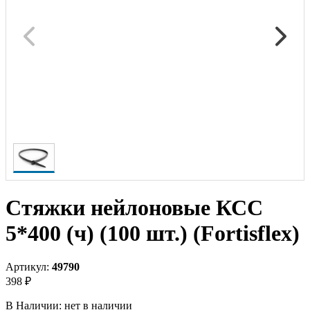
Стяжки нейлоновые КСС
5*400 (ч) (100 шт.) (Fortisflex)
Артикул:
49790
398 ₽
В Наличии:
нет в наличии