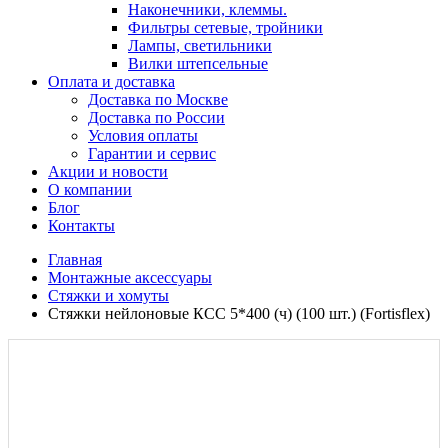
Наконечники, клеммы.
Фильтры сетевые, тройники
Лампы, светильники
Вилки штепсельные
Оплата и доставка
Доставка по Москве
Доставка по России
Условия оплаты
Гарантии и сервис
Акции и новости
О компании
Блог
Контакты
Главная
Монтажные аксессуары
Стяжки и хомуты
Стяжки нейлоновые КСС 5*400 (ч) (100 шт.) (Fortisflex)