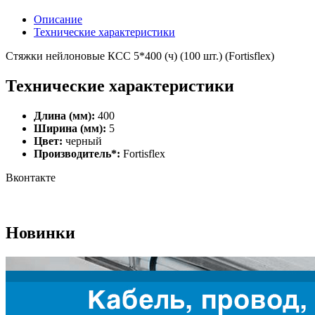
Описание
Технические характеристики
Стяжки нейлоновые КСС 5*400 (ч) (100 шт.) (Fortisflex)
Технические характеристики
Длина (мм):
400
Ширина (мм):
5
Цвет:
черный
Производитель*:
Fortisflex
Вконтакте
Новинки