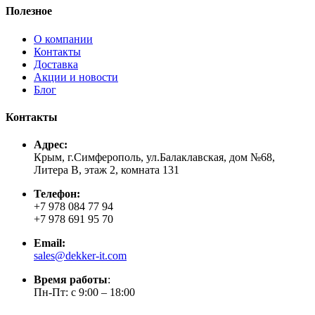
Полезное
О компании
Контакты
Доставка
Акции и новости
Блог
Контакты
Адрес:
Крым, г.Симферополь, ул.Балаклавская, дом №68,
Литера В, этаж 2, комната 131
Телефон:
+7 978 084 77 94
+7 978 691 95 70
Email:
sales@dekker-it.com
Время работы
:
Пн-Пт: с 9:00 – 18:00