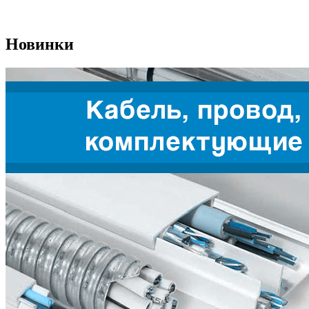
Новинки