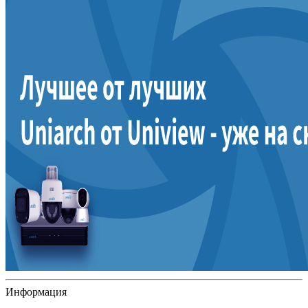
Информация