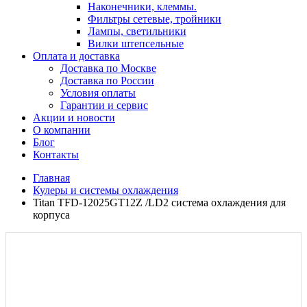
Наконечники, клеммы.
Фильтры сетевые, тройники
Лампы, светильники
Вилки штепсельные
Оплата и доставка
Доставка по Москве
Доставка по России
Условия оплаты
Гарантии и сервис
Акции и новости
О компании
Блог
Контакты
Главная
Кулеры и системы охлаждения
Titan TFD-12025GT12Z /LD2 система охлаждения для
корпуса