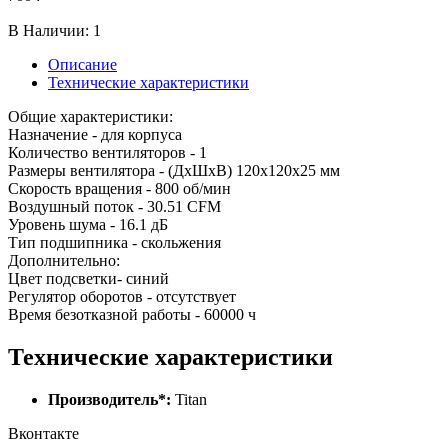
В Наличии:
1
Описание
Технические характеристики
Общие характеристики:
Назначение - для корпуса
Количество вентиляторов - 1
Размеры вентилятора - (ДхШхВ) 120x120x25 мм
Скорость вращения - 800 об/мин
Воздушный поток - 30.51 CFM
Уровень шума - 16.1 дБ
Тип подшипника - скольжения
Дополнительно:
Цвет подсветки- синий
Регулятор оборотов - отсутствует
Время безотказной работы - 60000 ч
Технические характеристики
Производитель*:
Titan
Вконтакте