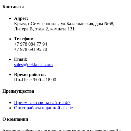
Контакты
Адрес:
Крым, г.Симферополь, ул.Балаклавская, дом №68,
Литера В, этаж 2, комната 131
Телефон:
+7 978 084 77 94
+7 978 691 95 70
Email:
sales@dekker-it.com
Время работы
:
Пн-Пт: с 9:00 – 18:00
Преимущества
Прием заказов на сайте 24/7
Опыт работы в данной сфере
О компании
Активно работая на рынке информационных технологий с