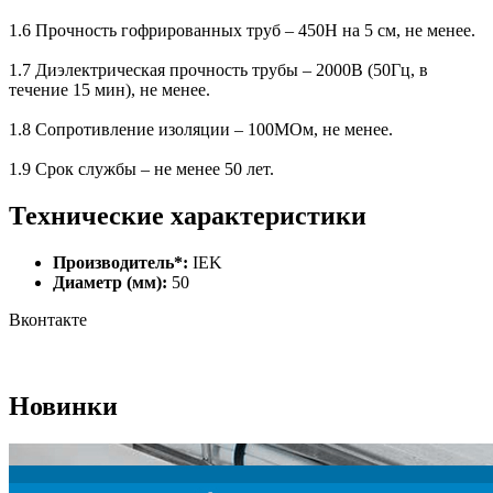
1.6 Прочность гофрированных труб – 450Н на 5 см, не менее.
1.7 Диэлектрическая прочность трубы – 2000В (50Гц, в
течение 15 мин), не менее.
1.8 Сопротивление изоляции – 100МОм, не менее.
1.9 Срок службы – не менее 50 лет.
Технические характеристики
Производитель*:
IEK
Диаметр (мм):
50
Вконтакте
Новинки