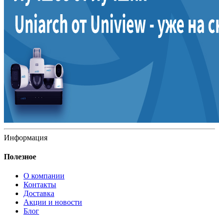
Информация
Полезное
О компании
Контакты
Доставка
Акции и новости
Блог