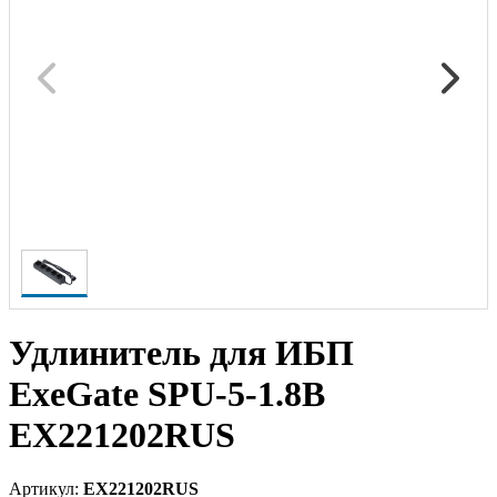
Удлинитель для ИБП
ExeGate SPU-5-1.8B
EX221202RUS
Артикул:
EX221202RUS