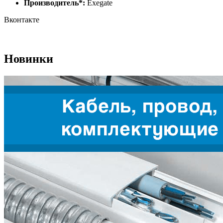
Производитель*:
Exegate
Вконтакте
Новинки