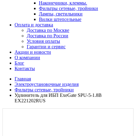
Наконечники, клеммы.
Фильтры сетевые, тройники
Лампы, светильники
Вилки штепсельные
Оплата и доставка
Доставка по Москве
Доставка по России
Условия оплаты
Гарантии и сервис
Акции и новости
О компании
Блог
Контакты
Главная
Электроустановочные изделия
Фильтры сетевые, тройники
Удлинитель для ИБП ExeGate SPU-5-1.8B
EX221202RUS