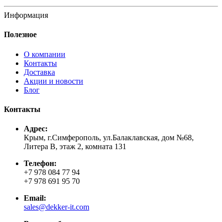
Информация
Полезное
О компании
Контакты
Доставка
Акции и новости
Блог
Контакты
Адрес:
Крым, г.Симферополь, ул.Балаклавская, дом №68,
Литера В, этаж 2, комната 131
Телефон:
+7 978 084 77 94
+7 978 691 95 70
Email:
sales@dekker-it.com