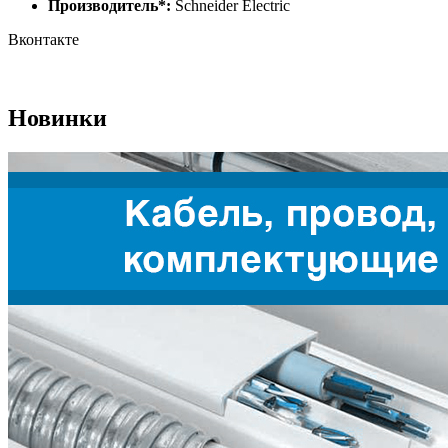
Производитель*:
Schneider Electric
Вконтакте
Новинки