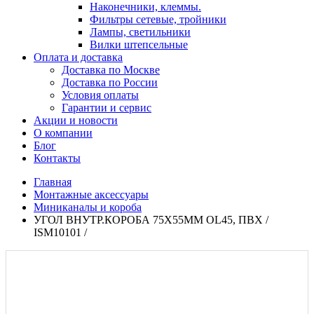
Наконечники, клеммы.
Фильтры сетевые, тройники
Лампы, светильники
Вилки штепсельные
Оплата и доставка
Доставка по Москве
Доставка по России
Условия оплаты
Гарантии и сервис
Акции и новости
О компании
Блог
Контакты
Главная
Монтажные аксессуары
Миниканалы и короба
УГОЛ ВНУТР.КОРОБА 75Х55ММ OL45, ПВХ /
ISM10101 /