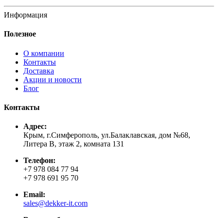
Информация
Полезное
О компании
Контакты
Доставка
Акции и новости
Блог
Контакты
Адрес:
Крым, г.Симферополь, ул.Балаклавская, дом №68,
Литера В, этаж 2, комната 131
Телефон:
+7 978 084 77 94
+7 978 691 95 70
Email:
sales@dekker-it.com