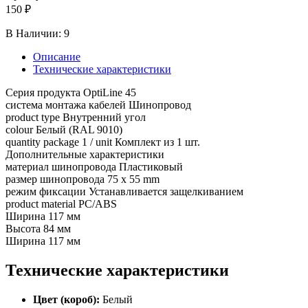
150 ₽
В Наличии:
9
Описание
Технические характеристики
Серия продукта OptiLine 45
система монтажа кабелей Шинопровод
product type Внутренний угол
colour Белый (RAL 9010)
quantity package 1 / unit Комплект из 1 шт.
Дополнительные характеристики
материал шинопровода Пластиковый
размер шинопровода 75 x 55 mm
режим фиксации Устанавливается защелкиванием
product material PC/ABS
Ширина 117 мм
Высота 84 мм
Ширина 117 мм
Технические характеристики
Цвет (короб):
Белый