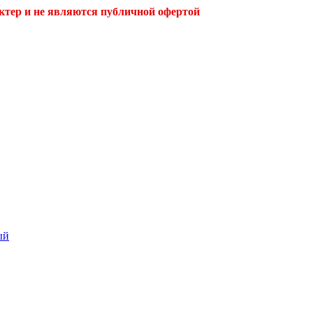
ктер и не являются публичной офертой
ый