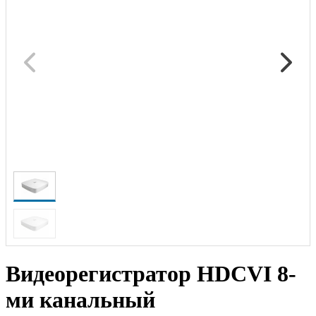
Видеорегистратор HDCVI 8-
ми канальный