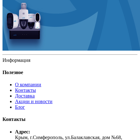
Информация
Полезное
О компании
Контакты
Доставка
Акции и новости
Блог
Контакты
Адрес:
Крым, г.Симферополь, ул.Балаклавская, дом №68,