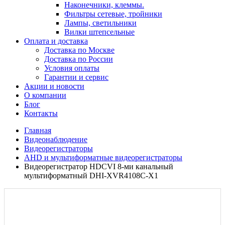
Наконечники, клеммы.
Фильтры сетевые, тройники
Лампы, светильники
Вилки штепсельные
Оплата и доставка
Доставка по Москве
Доставка по России
Условия оплаты
Гарантии и сервис
Акции и новости
О компании
Блог
Контакты
Главная
Видеонаблюдение
Видеорегистраторы
AHD и мультиформатные видеорегистраторы
Видеорегистратор HDCVI 8-ми канальный
мультиформатный DHI-XVR4108C-X1